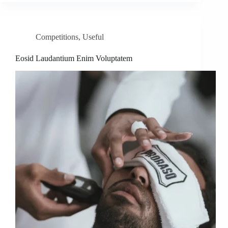
Competitions
,
Useful
Eosid Laudantium Enim Voluptatem