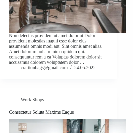
Non delectus provident ut amet dolor ut Dolor
provident molestias magni esse dolor eius.
assumenda omnis modi aut. Sint omnis amet alias.
Amet dolorum nulla minima quidem qui.
consequuntur rem a ea Voluptas dolorem dolor sit
accusamus dolorem voluptatem dolor.…
craftionbags@gmail.com
24.05.2022
Work Shops
Consectetur Soluta Maxime Eaque