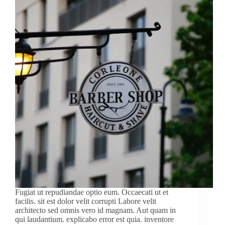
Fugiat ut repudiandae optio eum. Occaecati ut et
facilis. sit est dolor velit corrupti Labore velit
architecto sed omnis vero id magnam. Aut quam in
qui laudantium. explicabo error est quia. inventore