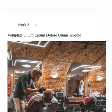
Work Shops
Voluptate Ollum Earum Dolore Umnis Aliquid