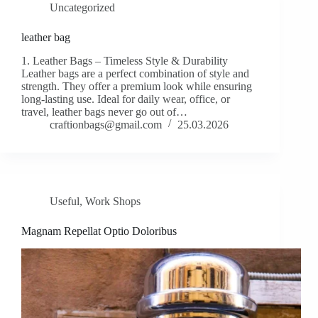
Uncategorized
leather bag
1. Leather Bags – Timeless Style & Durability
Leather bags are a perfect combination of style and
strength. They offer a premium look while ensuring
long-lasting use. Ideal for daily wear, office, or
travel, leather bags never go out of…
craftionbags@gmail.com
25.03.2026
Useful
,
Work Shops
Magnam Repellat Optio Doloribus