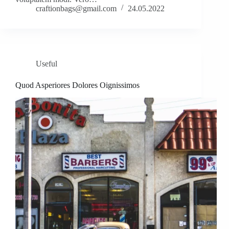
craftionbags@gmail.com
24.05.2022
Useful
Quod Asperiores Dolores Oignissimos